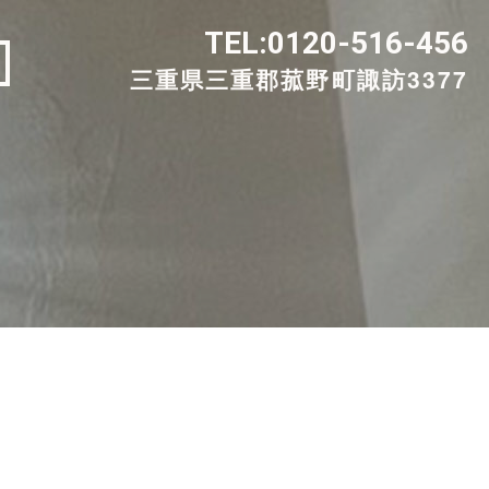
TEL:
0120-516-456
三重県三重郡菰野町諏訪3377