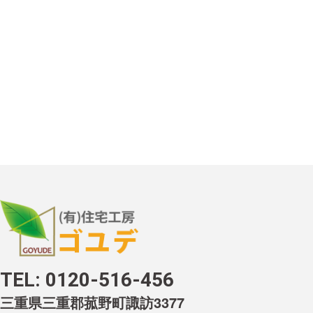
TEL:
0120-516-456
三重県三重郡菰野町諏訪3377