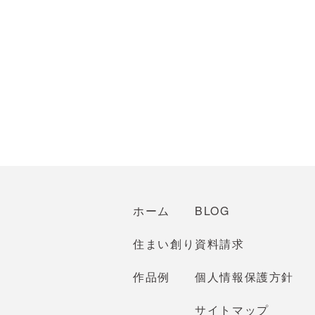
ホーム
BLOG
住まい創り
資料請求
作品例
個人情報保護方針
サイトマップ